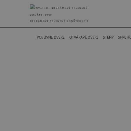
BEZRÁMOVÉ SKLENENÉ KONŠTRUKCIE
POSUVNÉ DVERE
OTVÁRAVÉ DVERE
STENY
SPRCH