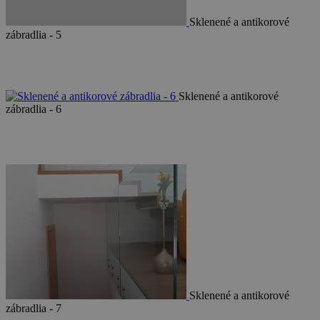
Sklenené a antikorové
zábradlia - 5
Sklenené a antikorové
zábradlia - 6
Sklenené a antikorové
zábradlia - 7