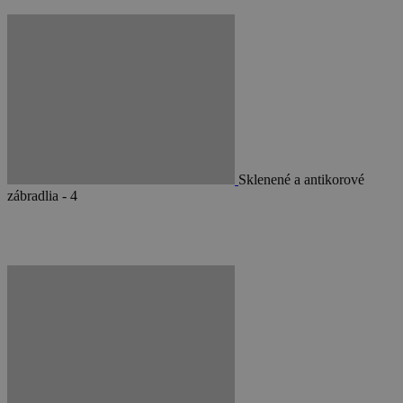
Sklenené a antikorové
zábradlia - 4