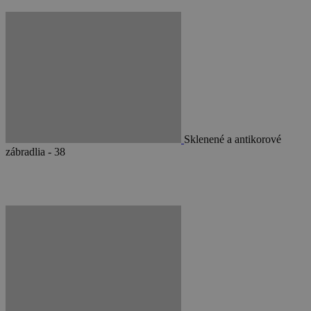
Sklenené a antikorové
zábradlia - 38