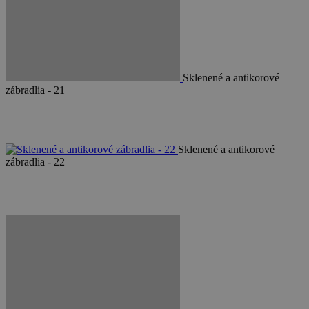
Sklenené a antikorové
zábradlia - 21
Sklenené a antikorové
zábradlia - 22