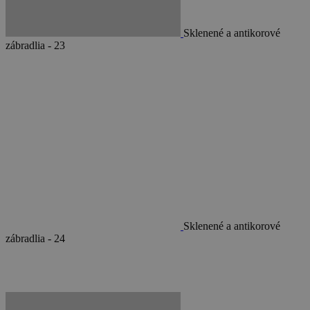
Sklenené a antikorové
zábradlia - 23
Sklenené a antikorové
zábradlia - 24