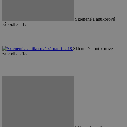
Sklenené a antikorové
zábradlia - 17
Sklenené a antikorové
zábradlia - 18