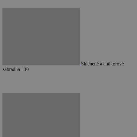
Sklenené a antikorové
zábradlia - 30